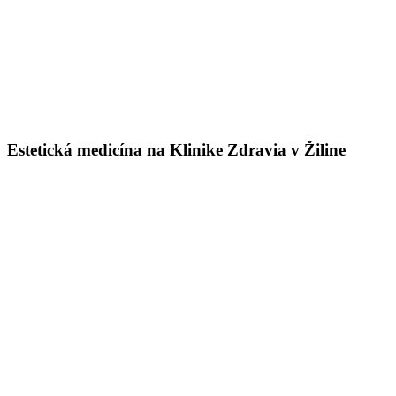
Estetická medicína na Klinike Zdravia v Žiline